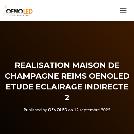
OUVRIR
REALISATION MAISON DE
CHAMPAGNE REIMS OENOLED
ETUDE ECLAIRAGE INDIRECTE
2
Published by
OENOLED
on
12 septembre 2022