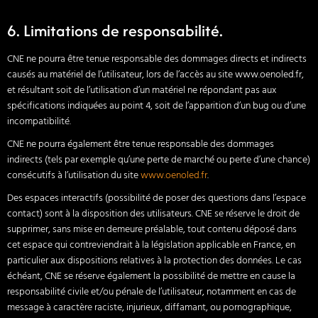
6. Limitations de responsabilité.
CNE ne pourra être tenue responsable des dommages directs et indirects
causés au matériel de l’utilisateur, lors de l’accès au site www.oenoled.fr,
et résultant soit de l’utilisation d’un matériel ne répondant pas aux
spécifications indiquées au point 4, soit de l’apparition d’un bug ou d’une
incompatibilité.
CNE ne pourra également être tenue responsable des dommages
indirects (tels par exemple qu’une perte de marché ou perte d’une chance)
consécutifs à l’utilisation du site
www.oenoled.fr
.
Des espaces interactifs (possibilité de poser des questions dans l’espace
contact) sont à la disposition des utilisateurs. CNE se réserve le droit de
supprimer, sans mise en demeure préalable, tout contenu déposé dans
cet espace qui contreviendrait à la législation applicable en France, en
particulier aux dispositions relatives à la protection des données. Le cas
échéant, CNE se réserve également la possibilité de mettre en cause la
responsabilité civile et/ou pénale de l’utilisateur, notamment en cas de
message à caractère raciste, injurieux, diffamant, ou pornographique,