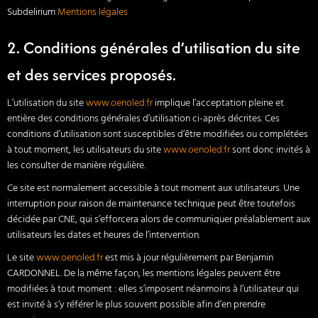
Subdelirium
Mentions légales
2. Conditions générales d’utilisation du site
et des services proposés.
L’utilisation du site
www.oenoled.fr
implique l’acceptation pleine et
entière des conditions générales d’utilisation ci-après décrites. Ces
conditions d’utilisation sont susceptibles d’être modifiées ou complétées
à tout moment, les utilisateurs du site
www.oenoled.fr
sont donc invités à
les consulter de manière régulière.
Ce site est normalement accessible à tout moment aux utilisateurs. Une
interruption pour raison de maintenance technique peut être toutefois
décidée par CNE, qui s’efforcera alors de communiquer préalablement aux
utilisateurs les dates et heures de l’intervention.
Le site
www.oenoled.fr
est mis à jour régulièrement par Benjamin
CARDONNEL. De la même façon, les mentions légales peuvent être
modifiées à tout moment : elles s’imposent néanmoins à l’utilisateur qui
est invité à s’y référer le plus souvent possible afin d’en prendre