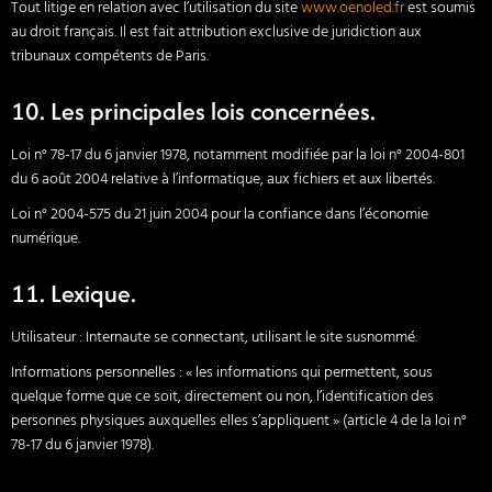
Tout litige en relation avec l’utilisation du site
www.oenoled.fr
est soumis
au droit français. Il est fait attribution exclusive de juridiction aux
tribunaux compétents de Paris.
10. Les principales lois concernées.
Loi n° 78-17 du 6 janvier 1978, notamment modifiée par la loi n° 2004-801
du 6 août 2004 relative à l’informatique, aux fichiers et aux libertés.
Loi n° 2004-575 du 21 juin 2004 pour la confiance dans l’économie
numérique.
11. Lexique.
Utilisateur : Internaute se connectant, utilisant le site susnommé.
Informations personnelles : « les informations qui permettent, sous
quelque forme que ce soit, directement ou non, l’identification des
personnes physiques auxquelles elles s’appliquent » (article 4 de la loi n°
78-17 du 6 janvier 1978).