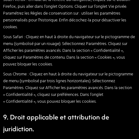
Firefox, puis aller dans l’onglet Options. Cliquer sur l’onglet Vie privée.
Paramétrez les Règles de conservation sur : utiliser les paramètres
personnalisés pour l’historique. Enfin décochez-la pour désactiver les
cookies.
Sous Safari : Cliquez en haut à droite du navigateur sur le pictogramme de
menu (symbolisé par un rouage). Sélectionnez Paramètres. Cliquez sur
Afficher les paramètres avancés. Dans la section « Confidentialité »,
cliquez sur Paramètres de contenu. Dans la section « Cookies », vous
pouvez bloquer les cookies.
Sous Chrome : Cliquez en haut à droite du navigateur sur le pictogramme
de menu (symbolisé par trois lignes horizontales). Sélectionnez
Paramètres. Cliquez sur Afficher les paramètres avancés. Dans la section
« Confidentialité », cliquez sur préférences. Dans l’onglet
« Confidentialité », vous pouvez bloquer les cookies.
9. Droit applicable et attribution de
juridiction.