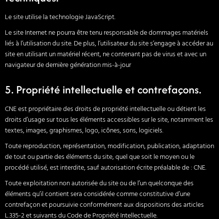
Le site utilise la technologie JavaScript.
Le site Internet ne pourra être tenu responsable de dommages matériels
liés à l’utilisation du site. De plus, l’utilisateur du site s’engage à accéder au
site en utilisant un matériel récent, ne contenant pas de virus et avec un
navigateur de dernière génération mis-à-jour
5. Propriété intellectuelle et contrefaçons.
CNE est propriétaire des droits de propriété intellectuelle ou détient les
droits d’usage sur tous les éléments accessibles sur le site, notamment les
textes, images, graphismes, logo, icônes, sons, logiciels.
Toute reproduction, représentation, modification, publication, adaptation
de tout ou partie des éléments du site, quel que soit le moyen ou le
procédé utilisé, est interdite, sauf autorisation écrite préalable de : CNE.
Toute exploitation non autorisée du site ou de l’un quelconque des
éléments qu’il contient sera considérée comme constitutive d’une
contrefaçon et poursuivie conformément aux dispositions des articles
L.335-2 et suivants du Code de Propriété Intellectuelle.