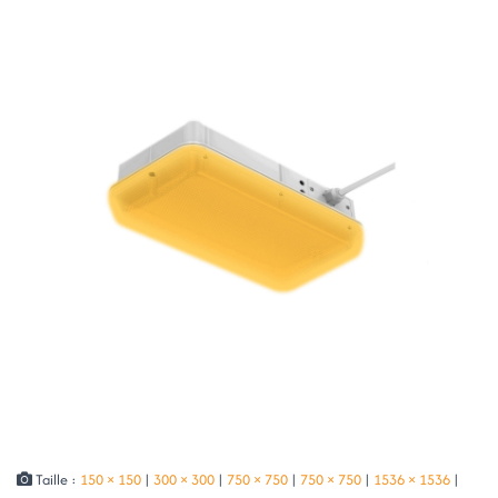
Taille :
150 × 150
|
300 × 300
|
750 × 750
|
750 × 750
|
1536 × 1536
|